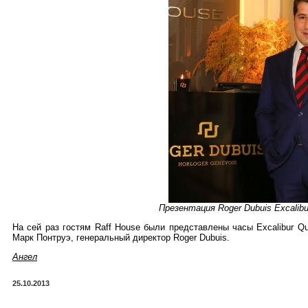
Презентация Roger Dubuis Excalibu
На сей раз гостям Raff House были представлены часы Excalibur Q
Марк Понтруэ, генеральный директор Roger Dubuis.
Ангел
25.10.2013