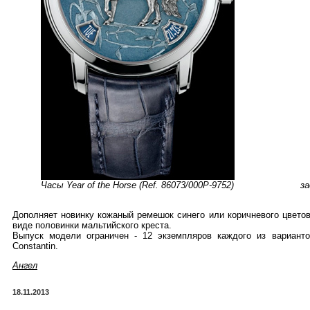
Часы Year of the Horse (Ref. 86073/000P-9752)
за
Дополняет новинку кожаный ремешок синего или коричневого цветов 
виде половинки мальтийского креста.
Выпуск модели ограничен - 12 экземпляров каждого из вариант
Constantin.
Ангел
18.11.2013