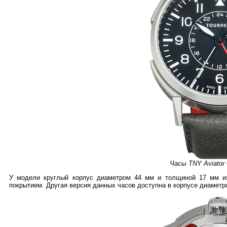
Часы TNY Aviator
У модели круглый корпус диаметром 44 мм и толщиной 17 мм 
покрытием. Другая версия данных часов доступна в корпусе диаметр