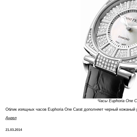
Часы Euphoria One C
Облик изящных часов Euphoria One Carat дополняет черный кожаны
Ангел
21.03.2014