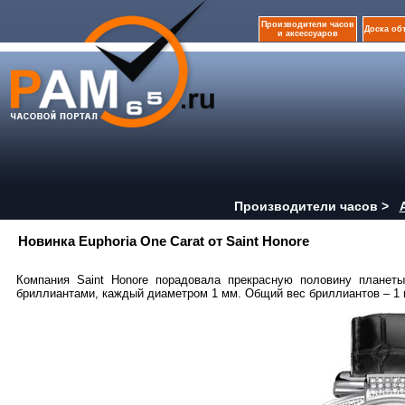
Производители часов
Доска об
и аксессуаров
Производители часов >
Новинка Euphoria One Carat от Saint Honore
Компания Saint Honore порадовала прекрасную половину планеты
бриллиантами, каждый диаметром 1 мм. Общий вес бриллиантов – 1 