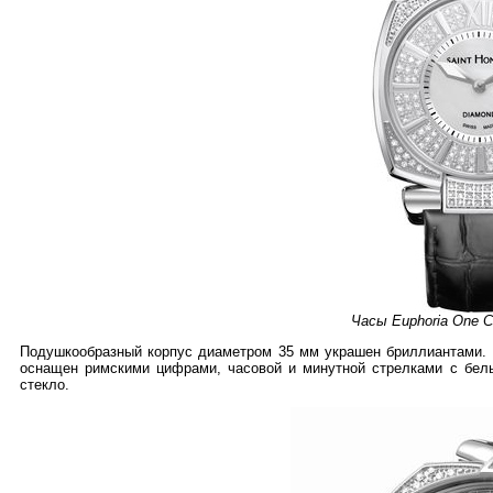
Часы Euphoria One C
Подушкообразный корпус диаметром 35 мм украшен бриллиантами. 
оснащен римскими цифрами, часовой и минутной стрелками с бе
стекло.