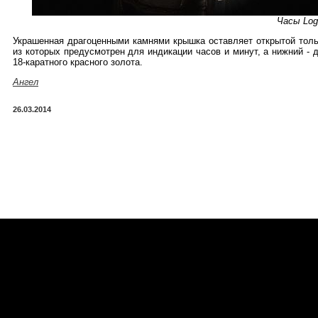
Часы Log
Украшенная драгоценными камнями крышка оставляет открытой тол
из которых предусмотрен для индикации часов и минут, а нижний -
18-каратного красного золота.
Ангел
26.03.2014