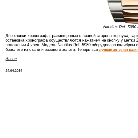
Nautilus Ref. 5980
Две кнопки хронографа, размещенные с правой стороны корпуса, гар
остановка хронографа осуществляются нажатием на кнопку у метки 2,
положении 4 часа. Модель Nautilus Ref. 5980 оборудована калибром 
браслете из стали и розового золота. Теперь все
лучшие интернет кази
Ангел
24.04.2014