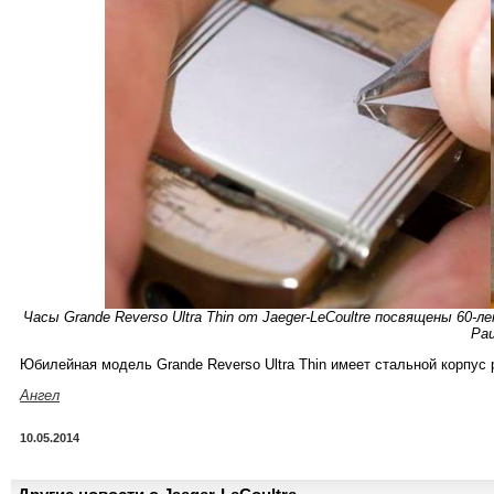
Часы Grande Reverso Ultra Thin от Jaeger-LeCoultre посвящены 60-л
Pa
Юбилейная модель Grande Reverso Ultra Thin имеет стальной корпус 
Ангел
10.05.2014