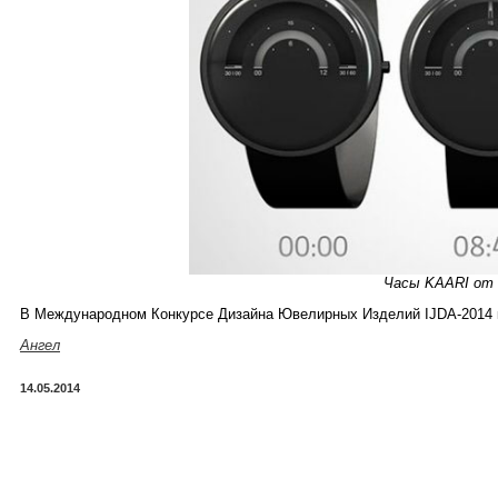
Часы KAARI от 
В Международном Конкурсе Дизайна Ювелирных Изделий IJDA-2014 к
Ангел
14.05.2014