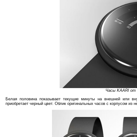
Часы KAARI от L
Белая половина показывает текущие минуты на внешней или вну
приобретает черный цвет. Облик оригинальных часов с корпусом из