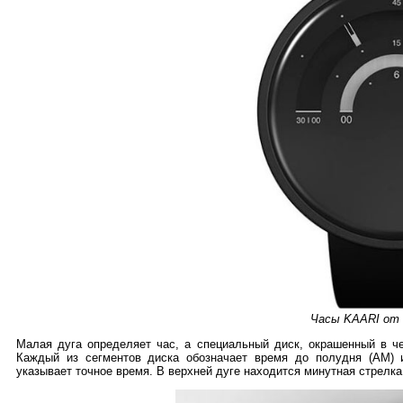
Часы KAARI от 
Малая дуга определяет час, a специальный диск, окрашенный в че
Каждый из сегментов диска обозначает время до полудня (АМ) 
указывает точное время. В верхней дуге находится минутная стрелка