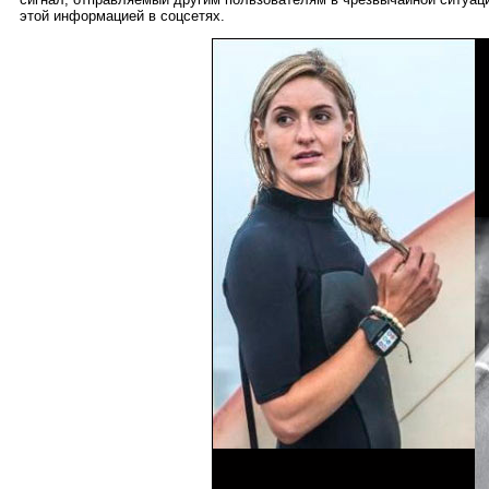
этой информацией в соцсетях.