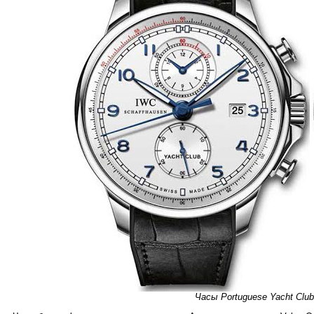
Часы Portuguese Yacht Club