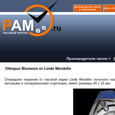
Производители часов
Доска об
и аксессуаров
Производители часов >
Oktopus Blumoon от Linde Werdelin
Очередное творение от часовой марки Linde Werdelin получило на
матовыми и полированными отделками, имеет размеры 44 x 15 мм.