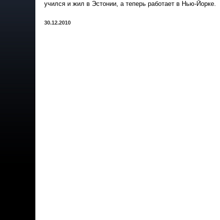
учился и жил в Эстонии, а теперь работает в Нью-Йорке.
30.12.2010