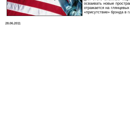
осваивать новые простра
отражается на глянцевых 
«присутствие» брэнда в г
28.06.2011