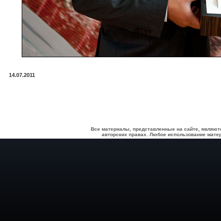
14.07.2011
Все материалы, представленные на сайте, являют
авторских правах. Любое использование матер