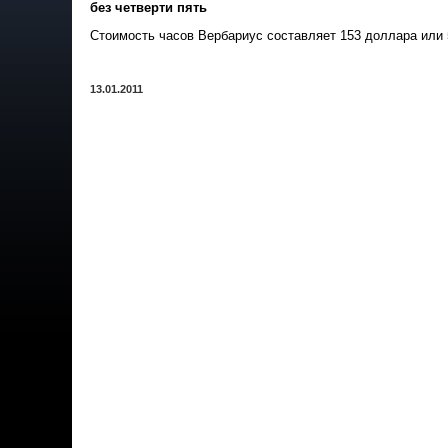
без четверти пять
Стоимость часов Вербариус составляет 153 доллара или 
13.01.2011