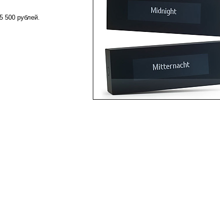
5 500 рублей.