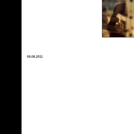
09.08.2011