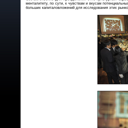
менталитету, по сути, к чувствам и вкусам потенциальны
больших капиталовложений для исследования этих рынк