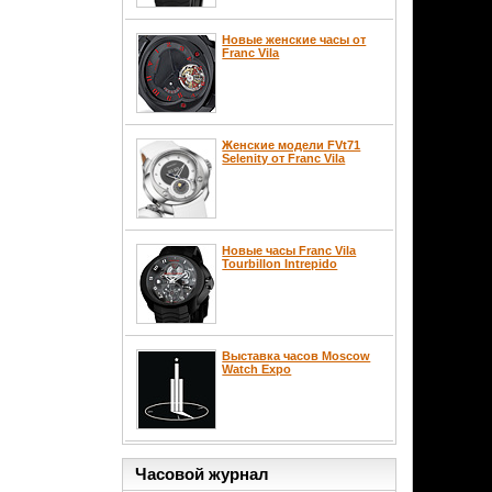
Новые женские часы от
Franc Vila
Женские модели FVt71
Selenity от Franc Vila
Новые часы Franc Vila
Tourbillon Intrepido
Выставка часов Moscow
Watch Expo
Часовой журнал