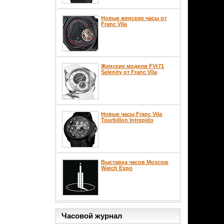
Новые женские часы от
Franc Vila
Женские модели FVt71
Selenity от Franc Vila
Новые часы Franc Vila
Tourbillon Intrepido
Выставка часов Moscow
Watch Expo
Часовой журнал