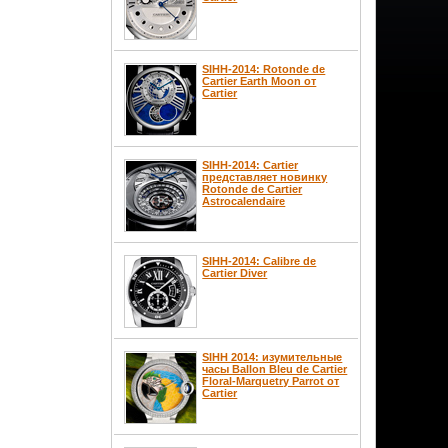
SIHH-2014: Rotonde de
Cartier Earth Moon от
Cartier
SIHH-2014: Cartier
представляет новинку
Rotonde de Cartier
Astrocalendaire
SIHH-2014: Calibre de
Cartier Diver
SIHH 2014: изумительные
часы Ballon Bleu de Cartier
Floral-Marquetry Parrot от
Cartier