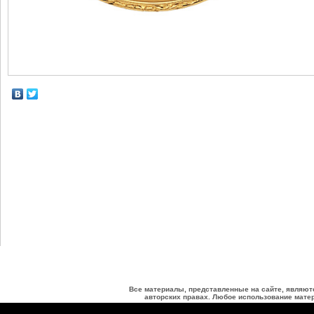
Все материалы, представленные на сайте, являют
авторских правах. Любое использование матер