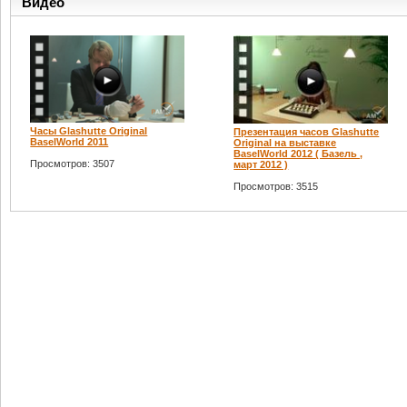
Видео
Часы Glashutte Original
Презентация часов Glashutte
BaselWorld 2011
Original на выставке
BaselWorld 2012 ( Базель ,
Просмотров: 3507
март 2012 )
Просмотров: 3515