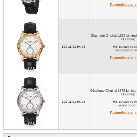
Подробное опи
Glashutte Original 1878 Limited 
/ Leather)
материал кор
100-11-01-04-04
Розовое золо
Подробное опи
Glashutte Original 1878 Limited 
/ Leather)
материал кор
100-11-01-04-04
Белое золот
Подробное опи