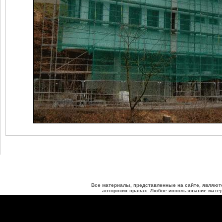
Все материалы, представленные на сайте, являют
авторских правах. Любое использование матер