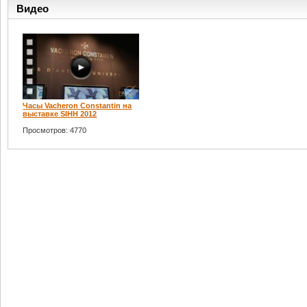
Видео
Часы Vacheron Constantin на
выставке SIHH 2012
Просмотров: 4770