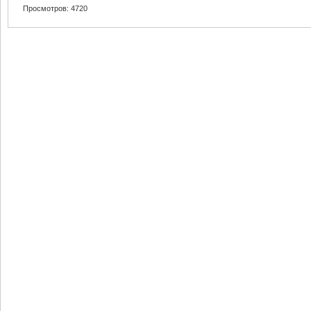
Просмотров: 4720