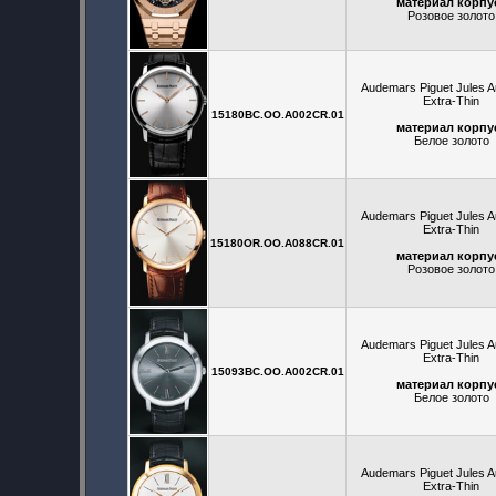
материал корпу
Розовое золото
Audemars Piguet Jules 
Extra-Thin
15180BC.OO.A002CR.01
материал корпу
Белое золото
Audemars Piguet Jules 
Extra-Thin
15180OR.OO.A088CR.01
материал корпу
Розовое золото
Audemars Piguet Jules 
Extra-Thin
15093BC.OO.A002CR.01
материал корпу
Белое золото
Audemars Piguet Jules 
Extra-Thin