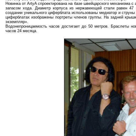
Новинка от ArtyA спроектирована на базе швейцарского механизма с
запасом хода. Диаметр корпуса из нержавеющей стали равен 47
создании уникального циферблата использованы медиатор и струны г
циферблатах изображены портреты членов группы. На задней крышк
экземпляр».
Водонепроницаемость часов достигает до 50 метров. Браслеты но
часов 24 месяца.