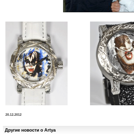
20.12.2012
Другие новости о Artya