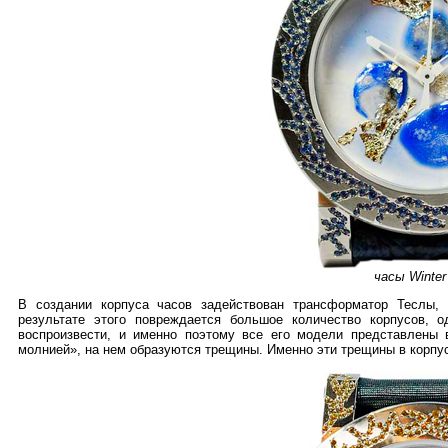
часы Winter
В создании корпуса часов задействован трансформатор Теслы
результате этого повреждается большое количество корпусов, 
воспроизвести, и именно поэтому все его модели представлены 
молнией», на нем образуются трещины. Именно эти трещины в корп