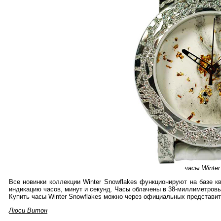
часы Winter
Все новинки коллекции Winter Snowflakes функционируют на базе 
индикацию часов, минут и секунд. Часы облачены в 38-миллиметровы
Купить часы Winter Snowflakes можно через официальных представит
Люси Витон