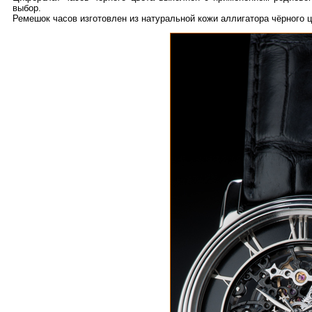
выбор.
Ремешок часов изготовлен из натуральной кожи аллигатора чёрного 