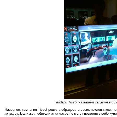
модели Tissot на вашем запястье с
Наверное, компания Tissot решила обрадовать своих поклонников, 
их вкусу. Если же любители этих часов не могут позволить себе купи