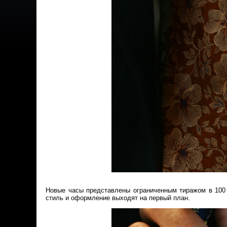
Новые часы представлены ограниченным тиражом в 100 
стиль и оформление выходят на первый план.