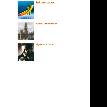
Рейтинг часов
Известные часы
Мужские часы