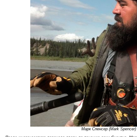
Марк Спенсер (Mark Spencer) 