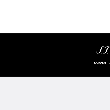
|
КАТАЛОГ