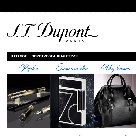
КАТАЛОГ
ЛИМИТИРОВАННАЯ СЕРИЯ
Ручки
Зажигалки
Из кожи