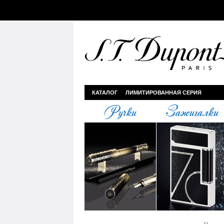
КАТАЛОГ
ЛИМИТИРОВАННАЯ СЕРИЯ
Ручки
Зажигалки