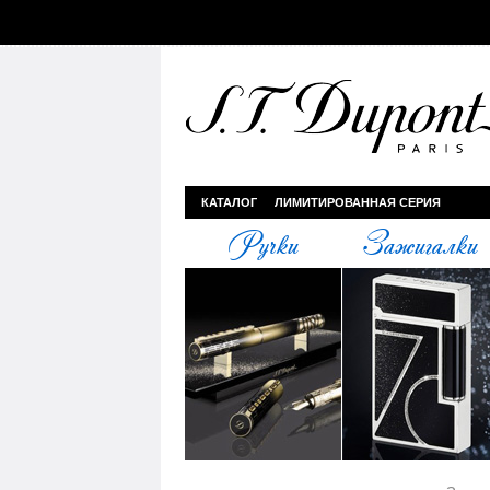
КАТАЛОГ
ЛИМИТИРОВАННАЯ СЕРИЯ
Ручки
Зажигалки