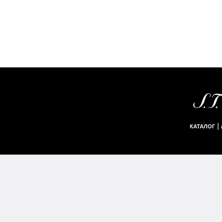
|
КАТАЛОГ