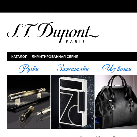
КАТАЛОГ
ЛИМИТИРОВАННАЯ СЕРИЯ
Ручки
Зажигалки
Из кожи