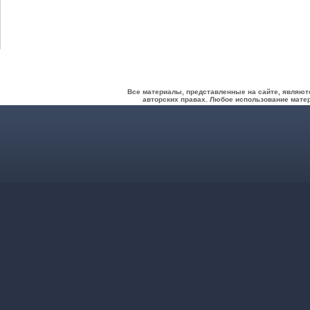
Все материалы, представленные на сайте, являют
авторских правах. Любое использование матер