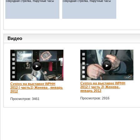
секундная стрелка, Наручные часы
секундная стрелка, Наручные часы
Видео
Cvstos на выставке WPHH
Cvstos на выставке WPHH
2012 ( часть 2) Женева ,
2012 ( часть1) Женева , январь
январь 2012
2012
Просмотров: 2916
Просмотров: 3461