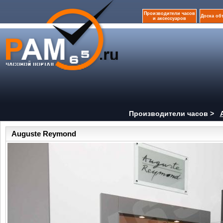
Производители часов
Доска об
и аксессуаров
Производители часов >
Auguste Reymond