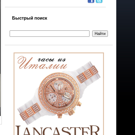
Быстрый поиск