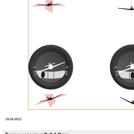
19.04.2012