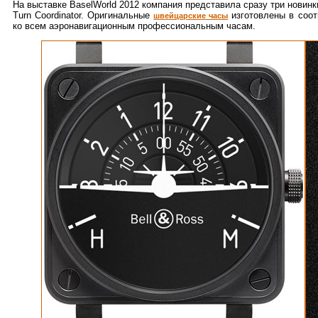
На выставке BaselWorld 2012 компания представила сразу три новинки
Turn Coordinator. Оригинальные
изготовлены в соот
швейцарские часы
ко всем аэронавигационным профессиональным часам.