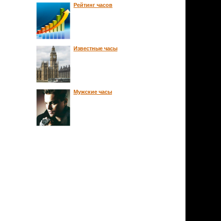
Рейтинг часов
Известные часы
Мужские часы