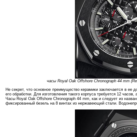
часы Royal Oak Offshore Chronograph 44 mm (R
Не секрет, что основное преимущество керамики заключается в ее д
его обработки. Для изготовления такого корпуса требуется 12 часов, 
Часы Royal Oak Offshore Chronograph 44 mm, как и следует из назв
фиксированный безель на 8 винтах из нержавеющей стали. Водонепр