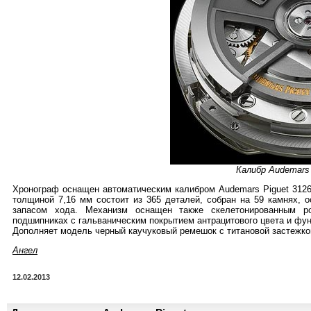
Калибр Audemars 
Хронограф оснащен автоматическим калибром Audemars Piguet 3126
толщиной 7,16 мм состоит из 365 деталей, собран на 59 камнях, 
запасом хода. Механизм оснащен также скелетонированным ро
подшипниках с гальваническим покрытием антрацитового цвета и фун
Дополняет модель черный каучуковый ремешок с титановой застежко
Ангел
12.02.2013