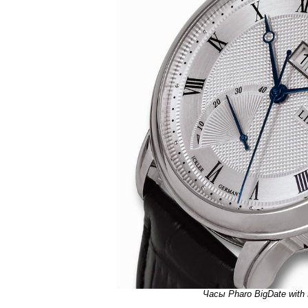
Часы Pharo BigDate with