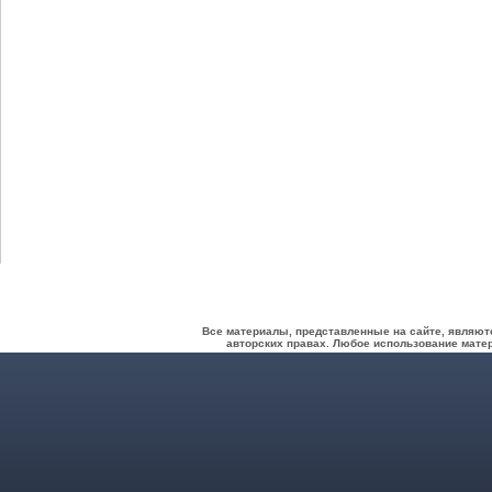
Все материалы, представленные на сайте, являют
авторских правах. Любое использование матер