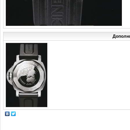
Дополн