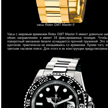
часы Rolex GMT Master II
Часы с мировым временем Rolex GMT Master II имеют довольно шир
обоих направлениях и имеет 24 фиксированных позиции. Чтобы
поворотный механизм безеля оснащается прочной пружиной. Это п
щелчком, практически не изнашиваясь со временем. Кроме того, м
третьем часовом поясе. Для этого в их конструкции предусмотрена