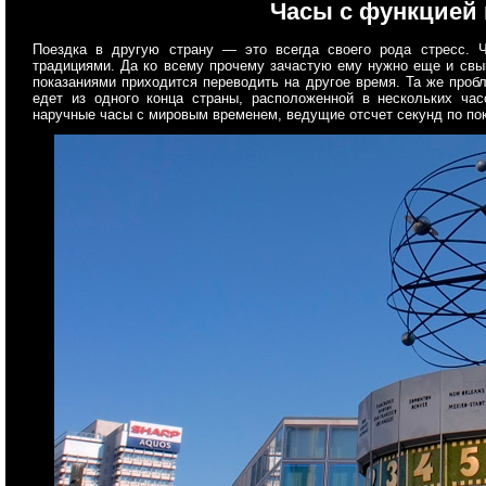
Часы с функцией
Поездка в другую страну — это всегда своего рода стресс. 
традициями. Да ко всему прочему зачастую ему нужно еще и свык
показаниями приходится переводить на другое время. Та же проб
едет из одного конца страны, расположенной в нескольких ча
наручные часы с мировым временем, ведущие отсчет секунд по пок