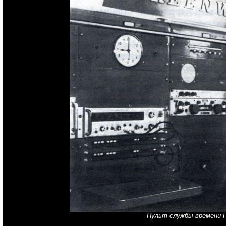
Пульт службы времени Г