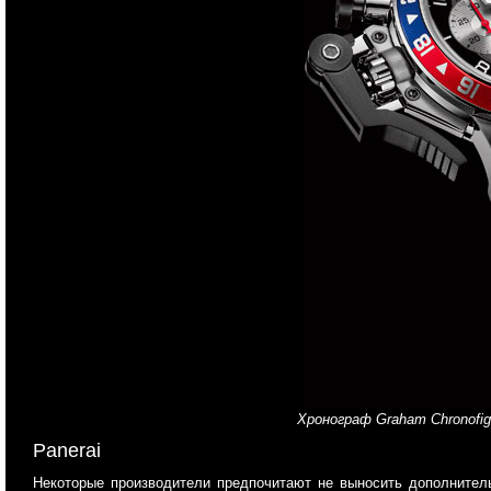
Хронограф Graham Chronofig
Panerai
Некоторые производители предпочитают не выносить дополнитель