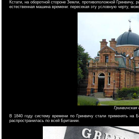
Кстати, на оборотной стороне Земли, противоположной Гринвичу, 
естественная машина времени: пересекая эту условную черту, можн
Гринвичская
В 1840 году систему времени по Гринвичу стали применять на Б
распространилась по всей Британии.