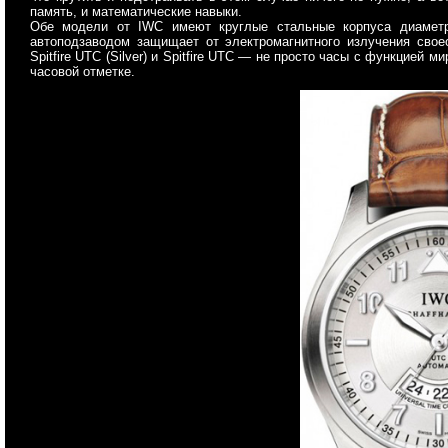
память, и математические навыки.
Обе модели от IWC имеют круглые стальные корпуса диамет
автоподзаводом защищает от электромагнитного излучения свое
Spitfire UTC (Silver) и Spitfire UTC — не просто часы с функцией 
часовой отметке.