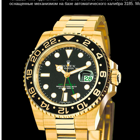
оснащенные механизмом на базе автоматического калибра 3185. Мо