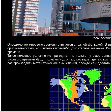
Часы всемир
Определение мирового времени считается сложной функцией. В и
оригинальностью, но и иметь какое-либо утилитарное значение. И
времени.
Такое полезное усложнение пригодится не только путешественни
мирового времени будут полезны и для тех, кто ведет дела с ком
раз производить математические вычисления, прежде чем сделать 