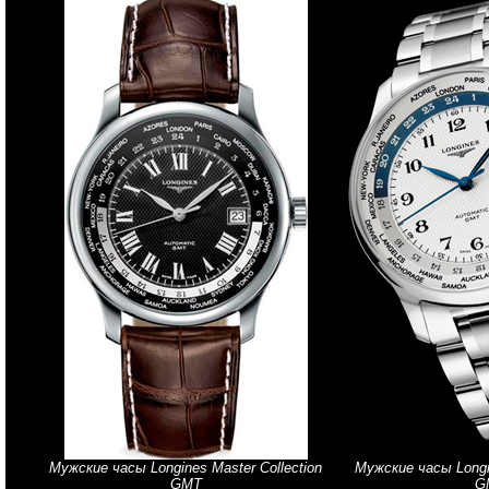
Мужские часы Longines Master Collection
Мужские часы Longin
GMT
G