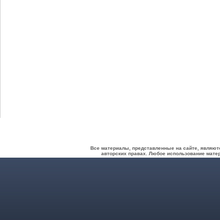
Все материалы, представленные на сайте, являют
авторских правах. Любое использование матер