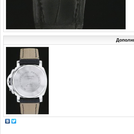
Дополн