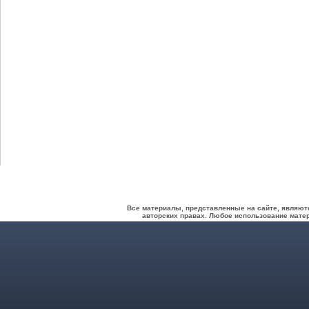
Все материалы, представленные на сайте, являют
авторских правах. Любое использование матер