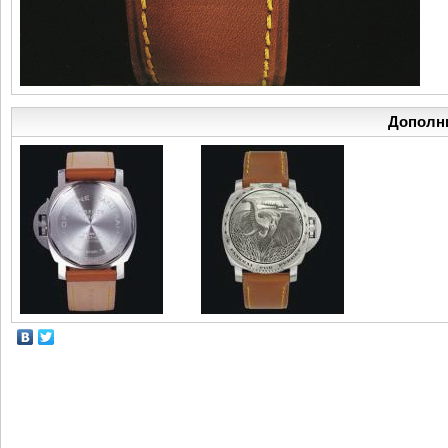
Дополн