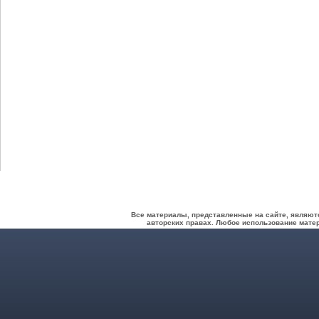
Все материалы, представленные на сайте, являют
авторских правах. Любое использование матер