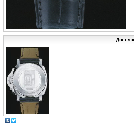
Дополн