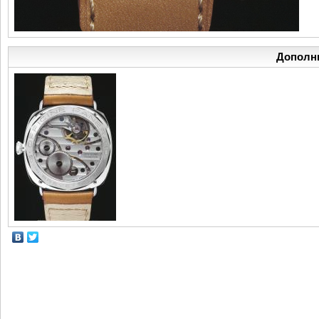
Дополн