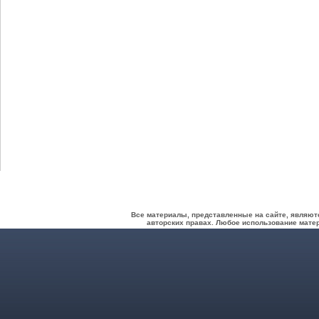
Все материалы, представленные на сайте, являют
авторских правах. Любое использование матер