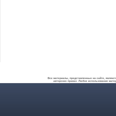
Все материалы, представленные на сайте, являют
авторских правах. Любое использование матер