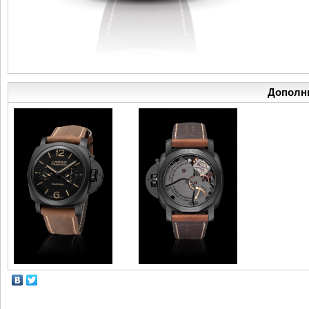
Дополн